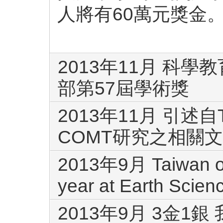
人將有60萬元獎金。
2013年11月 科
部第57屆學術獎
2013年11月 引述自The
COMT研究之相關
2013年9月 Taiwan on 
year at Earth Scie
2013年9月 3金1