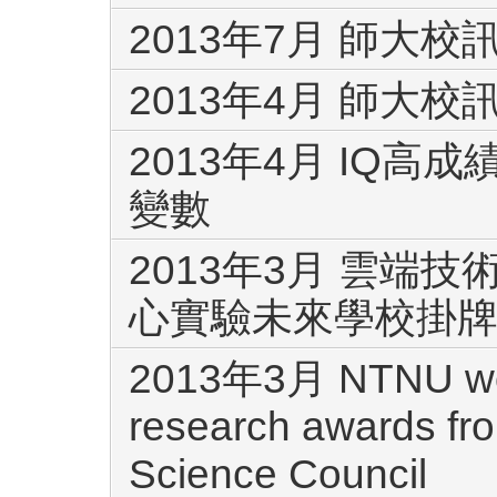
2013年7月 師大
2013年4月 師大
2013年4月 IQ
變數
2013年3月 雲端
心實驗未來學校掛
2013年3月 NTNU won 
research awards fro
Science Council