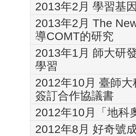
2013年2月 學習
2013年2月 The New 
導COMT的研究
2013年1月 師大
學習
2012年10月 臺
簽訂合作協議書
2012年10月「地科
2012年8月 好奇