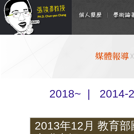
2018~
|
2014-
2013年12月 教