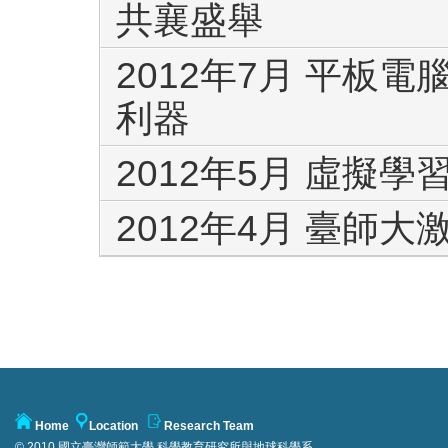
共襄盛舉
2012年7月 平板
利器
2012年5月 虛擬
2012年4月 臺師
Home
Location
Research Team
© 2010 國立臺灣師範大學 科學教育研究所與地球科學系